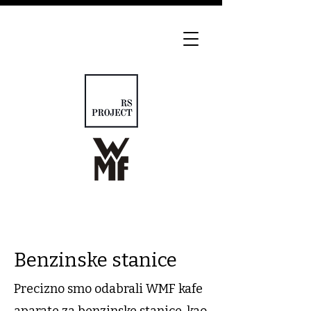
Benzinske stanice
Precizno smo odabrali WMF kafe